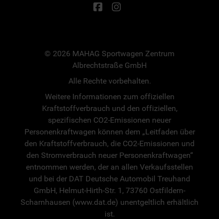
© 2026 MAHAG Sportwagen Zentrum
Albrechtstraße GmbH
Alle Rechte vorbehalten.
Weitere Informationen zum offiziellen
Kraftstoffverbrauch und den offiziellen,
spezifischen CO2-Emissionen neuer
Personenkraftwagen können dem „Leitfaden über
den Kraftstoffverbrauch, die CO2-Emissionen und
den Stromverbrauch neuer Personenkraftwagen“
entnommen werden, der an allen Verkaufsstellen
und bei der DAT Deutsche Automobil Treuhand
GmbH, Helmut-Hirth-Str. 1, 73760 Ostfildern-
Scharnhausen (www.dat.de) unentgeltlich erhältlich
ist.