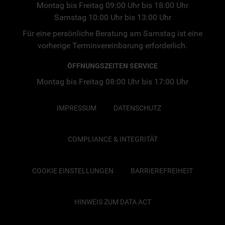
Montag bis Freitag 09:00 Uhr bis 18:00 Uhr
Samstag 10:00 Uhr bis 13:00 Uhr
Für eine persönliche Beratung am Samstag ist eine
vorherige Terminvereinbarung erforderlich.
ÖFFNUNGSZEITEN SERVICE
Montag bis Freitag 08:00 Uhr bis 17:00 Uhr
IMPRESSUM
DATENSCHUTZ
COMPLIANCE & INTEGRITÄT
COOKIE EINSTELLUNGEN
BARRIEREFREIHEIT
HINWEIS ZUM DATA ACT