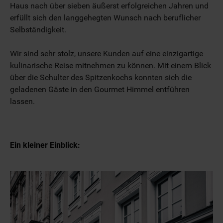
Haus nach über sieben äußerst erfolgreichen Jahren und
erfüllt sich den langgehegten Wunsch nach beruflicher
Selbständigkeit.
Wir sind sehr stolz, unsere Kunden auf eine einzigartige
kulinarische Reise mitnehmen zu können. Mit einem Blick
über die Schulter des Spitzenkochs konnten sich die
geladenen Gäste in den Gourmet Himmel entführen
lassen.
Ein kleiner Einblick: