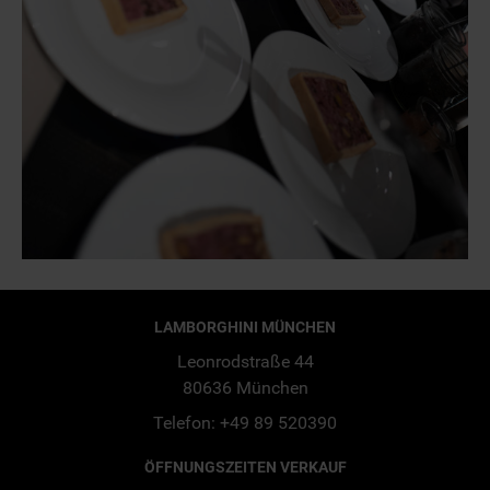
LAMBORGHINI MÜNCHEN
Leonrodstraße 44
80636 München
Telefon: +49 89 520390
ÖFFNUNGSZEITEN VERKAUF