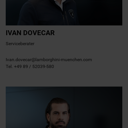
IVAN DOVECAR
Serviceberater
Ivan.dovecar@lamborghini-muenchen.com
Tel. +49 89 / 52039-580