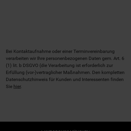
Bei Kontaktaufnahme oder einer Terminvereinbarung
verarbeiten wir Ihre personenbezogenen Daten gem. Art. 6
(1) lit. b DSGVO (die Verarbeitung ist erforderlich zur
Erfüllung (vor-)vertraglicher Maßnahmen. Den kompletten
Datenschutzhinweis für Kunden und Interessenten finden
Sie
hier
.