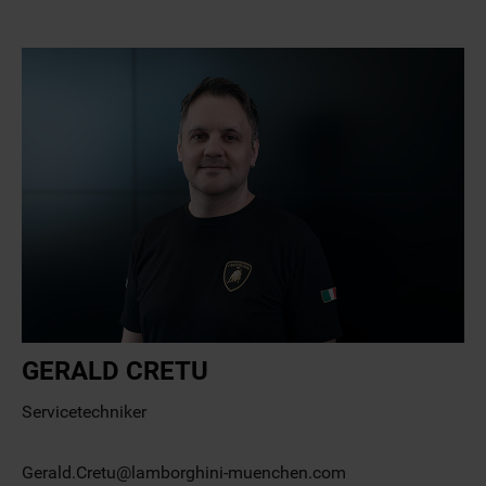
GERALD CRETU
Servicetechniker
Gerald.Cretu@lamborghini-muenchen.com