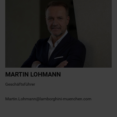
MARTIN LOHMANN
Geschäftsführer
Martin.Lohmann@lamborghini-muenchen.com