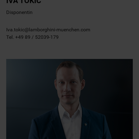
IVA TOKIC
Disponentin
Iva.tokic@lamborghini-muenchen.com
Tel. +49 89 / 52039-179