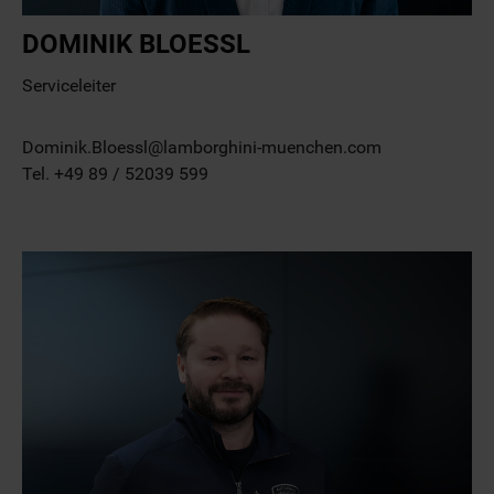
DOMINIK BLOESSL
Serviceleiter
Dominik.Bloessl@lamborghini-muenchen.com
Tel. +49 89 / 52039 599