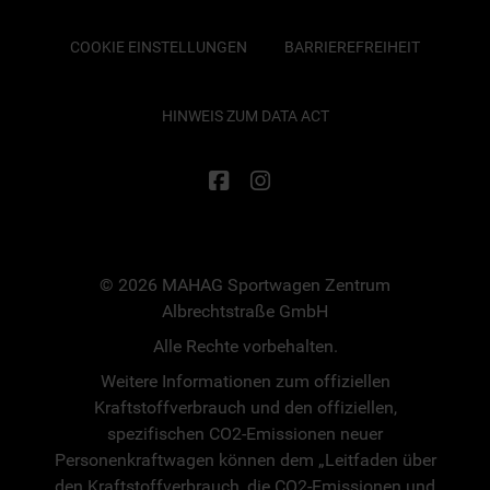
COOKIE EINSTELLUNGEN
BARRIEREFREIHEIT
HINWEIS ZUM DATA ACT
© 2026 MAHAG Sportwagen Zentrum
Albrechtstraße GmbH
Alle Rechte vorbehalten.
Weitere Informationen zum offiziellen
Kraftstoffverbrauch und den offiziellen,
spezifischen CO2-Emissionen neuer
Personenkraftwagen können dem „Leitfaden über
den Kraftstoffverbrauch, die CO2-Emissionen und