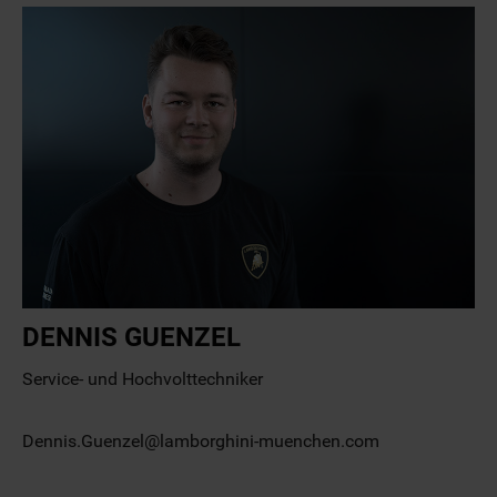
DENNIS GUENZEL
Service- und Hochvolttechniker
Dennis.Guenzel@lamborghini-muenchen.com