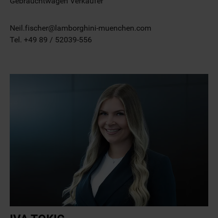
Gebrauchtwagen Verkäufer
Neil.fischer@lamborghini-muenchen.com
Tel. +49 89 / 52039-556