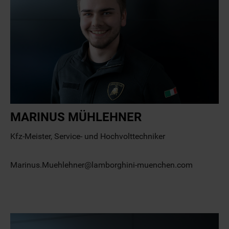
MARINUS MÜHLEHNER
Kfz-Meister, Service- und Hochvolttechniker
Marinus.Muehlehner@lamborghini-muenchen.com