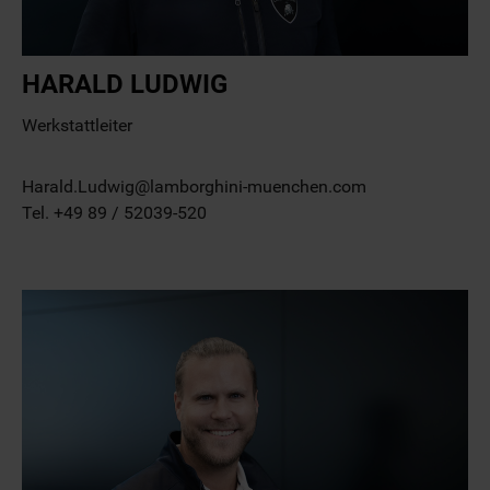
HARALD LUDWIG
Werkstattleiter
Harald.Ludwig@lamborghini-muenchen.com
Tel. +49 89 / 52039-520