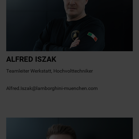
ALFRED ISZAK
Teamleiter Werkstatt, Hochvolttechniker
Alfred.Iszak@lamborghini-muenchen.com