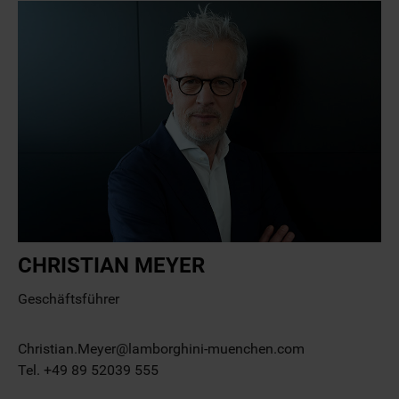
CHRISTIAN MEYER
Geschäftsführer
Christian.Meyer@lamborghini-muenchen.com
Tel. +49 89 52039 555