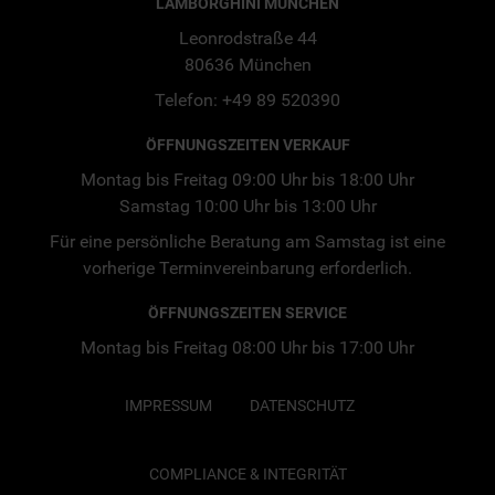
LAMBORGHINI MÜNCHEN
Leonrodstraße 44
80636 München
Telefon: +49 89 520390
ÖFFNUNGSZEITEN VERKAUF
Montag bis Freitag 09:00 Uhr bis 18:00 Uhr
Samstag 10:00 Uhr bis 13:00 Uhr
Für eine persönliche Beratung am Samstag ist eine
vorherige Terminvereinbarung erforderlich.
ÖFFNUNGSZEITEN SERVICE
Montag bis Freitag 08:00 Uhr bis 17:00 Uhr
IMPRESSUM
DATENSCHUTZ
COMPLIANCE & INTEGRITÄT