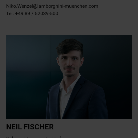
Niko.Wenzel@lamborghini-muenchen.com
Tel. +49 89 / 52039-500
NEIL FISCHER