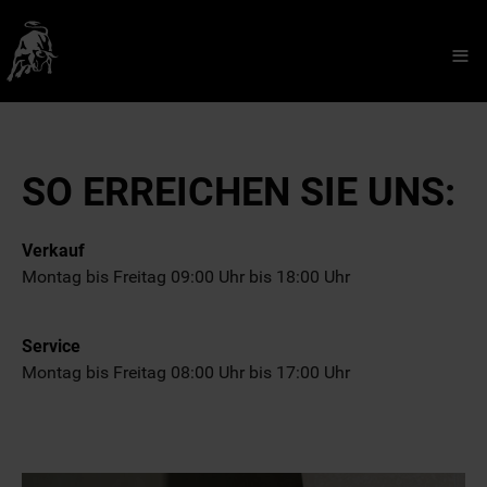
≡
SO ERREICHEN SIE UNS:
Verkauf
Montag bis Freitag 09:00 Uhr bis 18:00 Uhr
Service
Montag bis Freitag 08:00 Uhr bis 17:00 Uhr