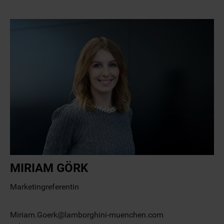
MIRIAM GÖRK
Marketingreferentin
Miriam.Goerk@lamborghini-muenchen.com