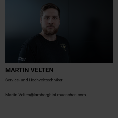
MARTIN VELTEN
Service- und Hochvolttechniker
Martin.Velten@lamborghini-muenchen.com