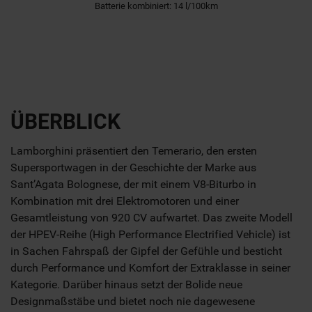
Batterie kombiniert: 14 l/100km
ÜBERBLICK
Lamborghini präsentiert den Temerario, den ersten
Supersportwagen in der Geschichte der Marke aus
Sant’Agata Bolognese, der mit einem V8-Biturbo in
Kombination mit drei Elektromotoren und einer
Gesamtleistung von 920 CV aufwartet. Das zweite Modell
der HPEV-Reihe (High Performance Electrified Vehicle) ist
in Sachen Fahrspaß der Gipfel der Gefühle und besticht
durch Performance und Komfort der Extraklasse in seiner
Kategorie. Darüber hinaus setzt der Bolide neue
Designmaßstäbe und bietet noch nie dagewesene