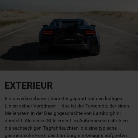
EXTERIEUR
Ein unverkennbarer Charakter gepaart mit den kultigen
Linien seiner Vorgänger – das ist der Temerario, der einen
Meilenstein in der Designgeschichte von Lamborghini
darstellt. Als neues Stilelement im Außenbereich strahlen
die sechseckigen Tagfahrleuchten, die eine typische
geometrische Form des Lamborghini-Designs aufgreifen