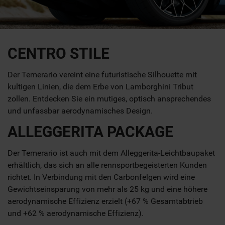
CENTRO STILE
Der Temerario vereint eine futuristische Silhouette mit
kultigen Linien, die dem Erbe von Lamborghini Tribut
zollen. Entdecken Sie ein mutiges, optisch ansprechendes
und unfassbar aerodynamisches Design.
ALLEGGERITA PACKAGE
Der Temerario ist auch mit dem Alleggerita-Leichtbaupaket
erhältlich, das sich an alle rennsportbegeisterten Kunden
richtet. In Verbindung mit den Carbonfelgen wird eine
Gewichtseinsparung von mehr als 25 kg und eine höhere
aerodynamische Effizienz erzielt (+67 % Gesamtabtrieb
und +62 % aerodynamische Effizienz).