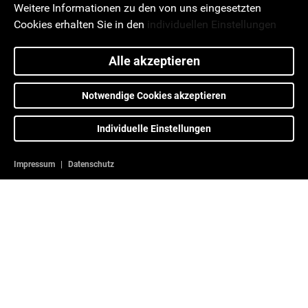
Weitere Informationen zu den von uns eingesetzten
Cookies erhalten Sie in den
individuellen Einstellungen
Alle akzeptieren
Notwendige Cookies akzeptieren
Individuelle Einstellungen
Impressum
|
Datenschutz