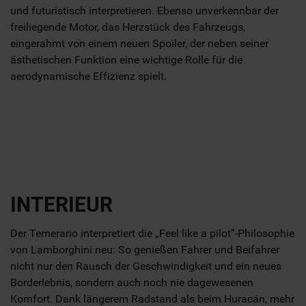
und futuristisch interpretieren. Ebenso unverkennbar der
freiliegende Motor, das Herzstück des Fahrzeugs,
eingerahmt von einem neuen Spoiler, der neben seiner
ästhetischen Funktion eine wichtige Rolle für die
aerodynamische Effizienz spielt.
INTERIEUR
Der Temerario interpretiert die „Feel like a pilot”-Philosophie
von Lamborghini neu: So genießen Fahrer und Beifahrer
nicht nur den Rausch der Geschwindigkeit und ein neues
Borderlebnis, sondern auch noch nie dagewesenen
Komfort. Dank längerem Radstand als beim Huracán, mehr