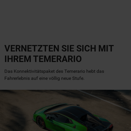
VERNETZTEN SIE SICH MIT
IHREM TEMERARIO
Das Konnektivitätspaket des Temerario hebt das
Fahrerlebnis auf eine völlig neue Stufe.