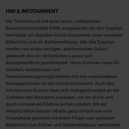
HMI & INFOTAINMENT
Der Temerario ist mit einer neuen, verbesserten
Benutzerschnittstelle (HMI) ausgestattet, die drei Displays
beinhaltet: ein digitales Kombi-Instrument, einen zentralen
Bildschirm und ein Beifahrerdisplay. Alle drei Displays
werden von einem einzigen „elektronischen Gehirn“
gesteuert, das ein einheitliches Layout und
Benutzererlebnis gewährleistet. Hinzu kommen neue 3D-
Grafiken, Animationen und
Personalisierungsmöglichkeiten mit drei verschiedenen
Anzeigeoptionen für das Kombi-Instrument. Auch das
Infotainment-System lässt sich maßgeschneidert an die
Vorlieben des Benutzers anpassen, um ein durch und
durch immersives Erlebnis sicherzustellen. Mit der
Wischfunktion können Inhalte ganz einfach wie vom
Smartphone gewohnt mit einem Finger vom zentralen
Bildschirm zum Fahrer- und Beifahrerdisplay verschoben