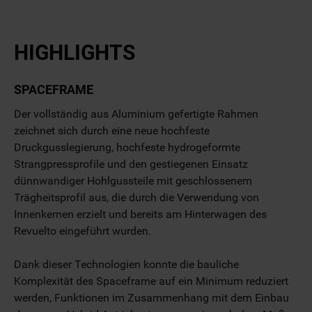
HIGHLIGHTS
SPACEFRAME
Der vollständig aus Aluminium gefertigte Rahmen
zeichnet sich durch eine neue hochfeste
Druckgusslegierung, hochfeste hydrogeformte
Strangpressprofile und den gestiegenen Einsatz
dünnwandiger Hohlgussteile mit geschlossenem
Trägheitsprofil aus, die durch die Verwendung von
Innenkernen erzielt und bereits am Hinterwagen des
Revuelto eingeführt wurden.
Dank dieser Technologien konnte die bauliche
Komplexität des Spaceframe auf ein Minimum reduziert
werden, Funktionen im Zusammenhang mit dem Einbau