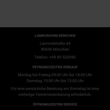
LAMBORGHINI MÜNCHEN
Leonrodstraße 44
80636 München
Telefon: +49 89 520390
ÖFFNUNGSZEITEN VERKAUF
Montag bis Freitag 09:00 Uhr bis 18:00 Uhr
Samstag 10:00 Uhr bis 13:00 Uhr
Für eine persönliche Beratung am Samstag ist eine
vorherige Terminvereinbarung erforderlich.
ÖFFNUNGSZEITEN SERVICE