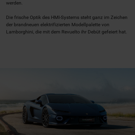
werden.
Die frische Optik des HMI-Systems steht ganz im Zeichen
der brandneuen elektrifizierten Modellpalette von
Lamborghini, die mit dem Revuelto ihr Debüt gefeiert hat.