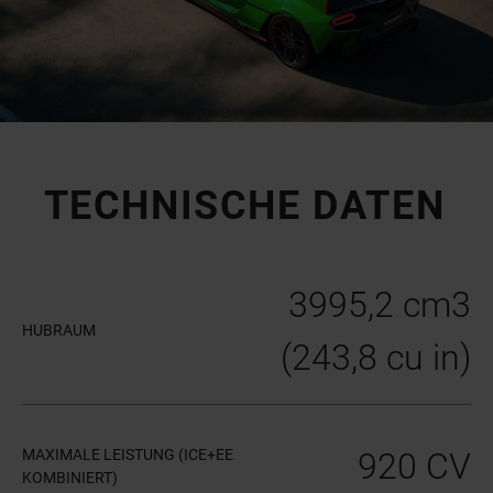
TECHNISCHE DATEN
3995,2 cm3
HUBRAUM
(243,8 cu in)
MAXIMALE LEISTUNG (ICE+EE
920 CV
KOMBINIERT)