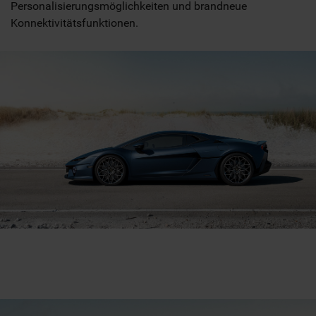
Personalisierungsmöglichkeiten und brandneue
Konnektivitätsfunktionen.