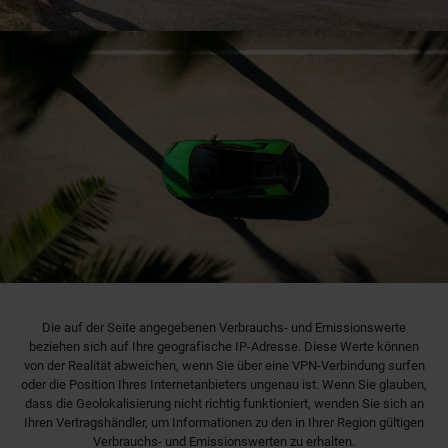
Die auf der Seite angegebenen Verbrauchs- und Emissionswerte
beziehen sich auf Ihre geografische IP-Adresse. Diese Werte können
von der Realität abweichen, wenn Sie über eine VPN-Verbindung surfen
oder die Position Ihres Internetanbieters ungenau ist. Wenn Sie glauben,
dass die Geolokalisierung nicht richtig funktioniert, wenden Sie sich an
Ihren Vertragshändler, um Informationen zu den in Ihrer Region gültigen
Verbrauchs- und Emissionswerten zu erhalten.