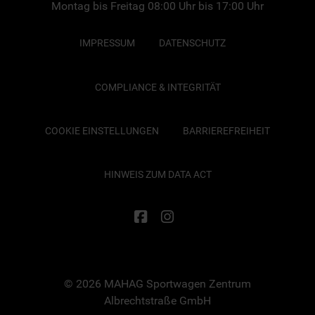
Montag bis Freitag 08:00 Uhr bis 17:00 Uhr
IMPRESSUM
DATENSCHUTZ
COMPLIANCE & INTEGRITÄT
COOKIE EINSTELLUNGEN
BARRIEREFREIHEIT
HINWEIS ZUM DATA ACT
© 2026 MAHAG Sportwagen Zentrum
Albrechtstraße GmbH