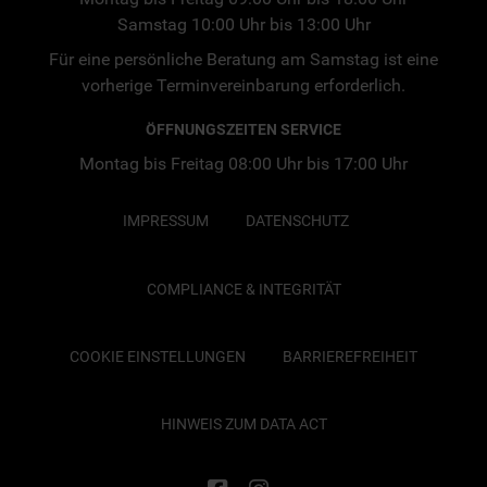
Samstag 10:00 Uhr bis 13:00 Uhr
Für eine persönliche Beratung am Samstag ist eine
vorherige Terminvereinbarung erforderlich.
ÖFFNUNGSZEITEN SERVICE
Montag bis Freitag 08:00 Uhr bis 17:00 Uhr
IMPRESSUM
DATENSCHUTZ
COMPLIANCE & INTEGRITÄT
COOKIE EINSTELLUNGEN
BARRIEREFREIHEIT
HINWEIS ZUM DATA ACT