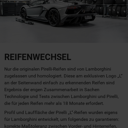
REIFENWECHSEL
Nur die originalen Pirelli-Reifen sind von Lamborghini
zugelassen und homologiert. Diese am exklusiven Logo „L“
an der Seitenwand einfach zu erkennenden Reifen sind
Ergebnis der engen Zusammenarbeit in Sachen
Technologie und Tests zwischen Lamborghini und Pirelli,
die für jeden Reifen mehr als 18 Monate erfordert.
Profil und Lauffläche der Pirelli „L“-Reifen wurden eigens
für Lamborghini entwickelt, um folgendes zu garantieren:
korrekte Maßtoleranz zwischen Vorder- und Hinterreifen,