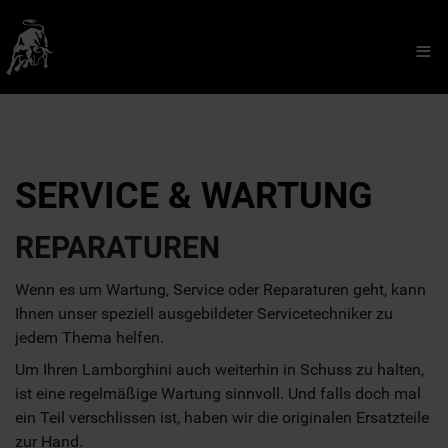
≡
SERVICE & WARTUNG
REPARATUREN
Wenn es um Wartung, Service oder Reparaturen geht, kann
Ihnen unser speziell ausgebildeter Servicetechniker zu
jedem Thema helfen.
Um Ihren Lamborghini auch weiterhin in Schuss zu halten,
ist eine regelmäßige Wartung sinnvoll. Und falls doch mal
ein Teil verschlissen ist, haben wir die originalen Ersatzteile
zur Hand.