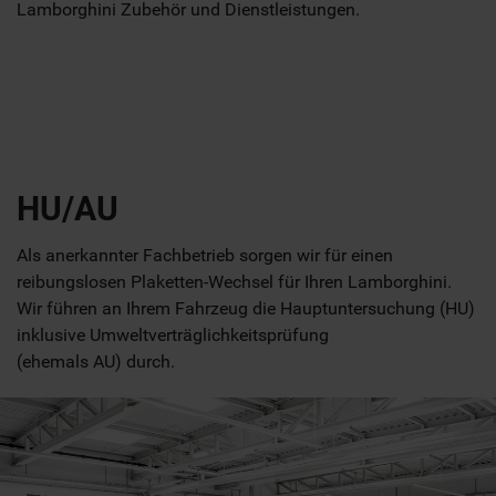
Lamborghini Zubehör und Dienstleistungen.
HU/AU
Als anerkannter Fachbetrieb sorgen wir für einen
reibungslosen Plaketten-Wechsel für Ihren Lamborghini.
Wir führen an Ihrem Fahrzeug die Hauptuntersuchung (HU)
inklusive Umweltverträglichkeitsprüfung
(ehemals AU) durch.