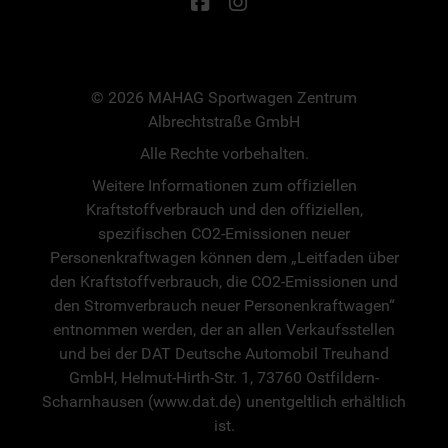
© 2026 MAHAG Sportwagen Zentrum
Albrechtstraße GmbH
Alle Rechte vorbehalten.
Weitere Informationen zum offiziellen
Kraftstoffverbrauch und den offiziellen,
spezifischen CO2-Emissionen neuer
Personenkraftwagen können dem „Leitfaden über
den Kraftstoffverbrauch, die CO2-Emissionen und
den Stromverbrauch neuer Personenkraftwagen“
entnommen werden, der an allen Verkaufsstellen
und bei der DAT Deutsche Automobil Treuhand
GmbH, Helmut-Hirth-Str. 1, 73760 Ostfildern-
Scharnhausen (www.dat.de) unentgeltlich erhältlich
ist.