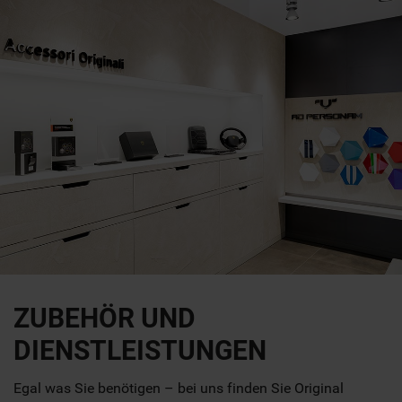
ZUBEHÖR UND
DIENSTLEISTUNGEN
Egal was Sie benötigen – bei uns finden Sie Original