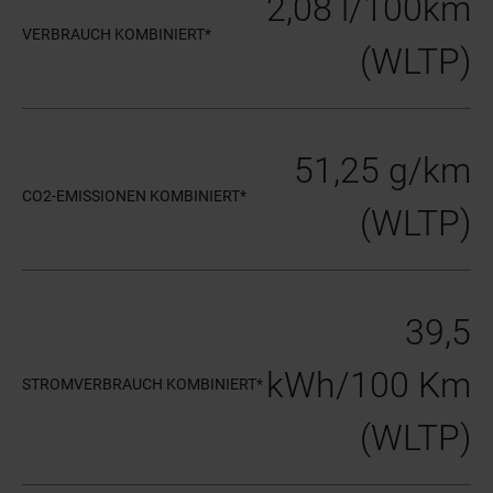
2,08 l/100km
VERBRAUCH KOMBINIERT*
(WLTP)
51,25 g/km
CO2-EMISSIONEN KOMBINIERT*
(WLTP)
39,5
kWh/100 Km
STROMVERBRAUCH KOMBINIERT*
(WLTP)