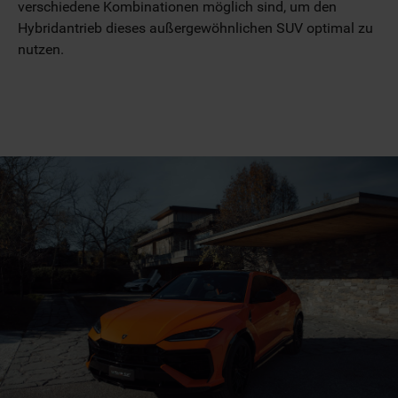
verschiedene Kombinationen möglich sind, um den
Hybridantrieb dieses außergewöhnlichen SUV optimal zu
nutzen.