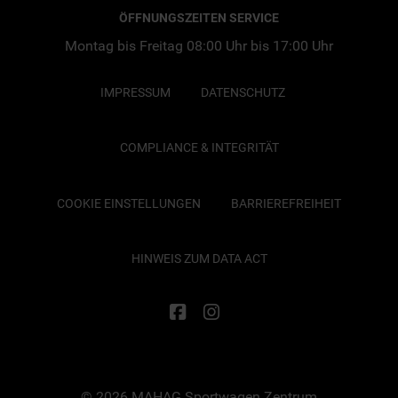
ÖFFNUNGSZEITEN SERVICE
Montag bis Freitag 08:00 Uhr bis 17:00 Uhr
IMPRESSUM
DATENSCHUTZ
COMPLIANCE & INTEGRITÄT
COOKIE EINSTELLUNGEN
BARRIEREFREIHEIT
HINWEIS ZUM DATA ACT
© 2026 MAHAG Sportwagen Zentrum