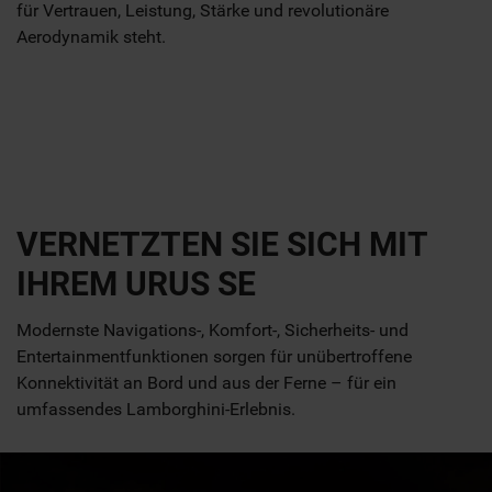
für Vertrauen, Leistung, Stärke und revolutionäre
Aerodynamik steht.
VERNETZTEN SIE SICH MIT
IHREM URUS SE
Modernste Navigations-, Komfort-, Sicherheits- und
Entertainmentfunktionen sorgen für unübertroffene
Konnektivität an Bord und aus der Ferne – für ein
umfassendes Lamborghini-Erlebnis.