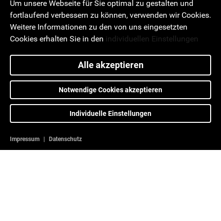
Um unsere Webseite für Sie optimal zu gestalten und
fortlaufend verbessern zu können, verwenden wir Cookies.
Weitere Informationen zu den von uns eingesetzten
Cookies erhalten Sie in den
individuellen Einstellungen
Alle akzeptieren
Notwendige Cookies akzeptieren
Individuelle Einstellungen
Impressum
|
Datenschutz