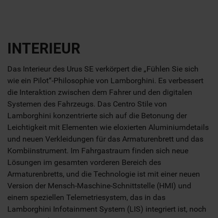
INTERIEUR
Das Interieur des Urus SE verkörpert die „Fühlen Sie sich
wie ein Pilot“-Philosophie von Lamborghini. Es verbessert
die Interaktion zwischen dem Fahrer und den digitalen
Systemen des Fahrzeugs. Das Centro Stile von
Lamborghini konzentrierte sich auf die Betonung der
Leichtigkeit mit Elementen wie eloxierten Aluminiumdetails
und neuen Verkleidungen für das Armaturenbrett und das
Kombiinstrument. Im Fahrgastraum finden sich neue
Lösungen im gesamten vorderen Bereich des
Armaturenbretts, und die Technologie ist mit einer neuen
Version der Mensch-Maschine-Schnittstelle (HMI) und
einem speziellen Telemetriesystem, das in das
Lamborghini Infotainment System (LIS) integriert ist, noch