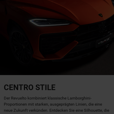
CENTRO STILE
Der Revuelto kombiniert klassische Lamborghini-
Proportionen mit starken, ausgeprägten Linien, die eine
neue Zukunft verkünden. Entdecken Sie eine Silhouette, die