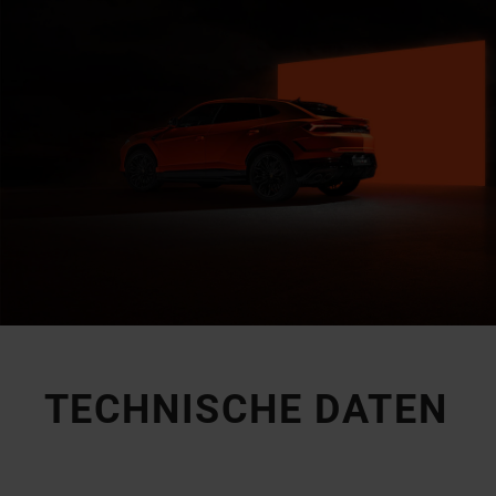
TECHNISCHE DATEN