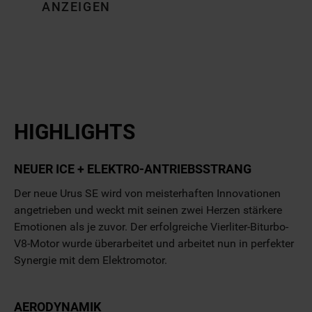
ANZEIGEN
HIGHLIGHTS
NEUER ICE + ELEKTRO-ANTRIEBSSTRANG
Der neue Urus SE wird von meisterhaften Innovationen
angetrieben und weckt mit seinen zwei Herzen stärkere
Emotionen als je zuvor. Der erfolgreiche Vierliter-Biturbo-
V8-Motor wurde überarbeitet und arbeitet nun in perfekter
Synergie mit dem Elektromotor.
AERODYNAMIK